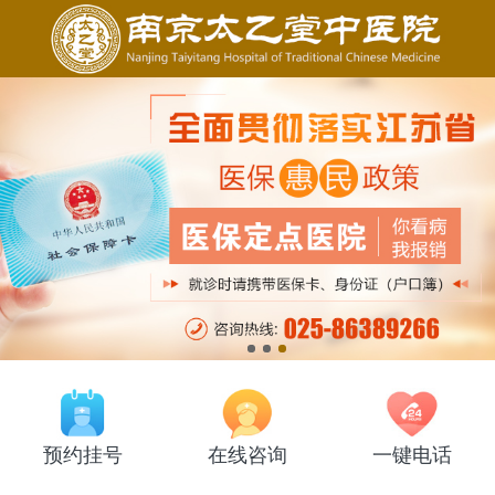
预约挂号
在线咨询
一键电话